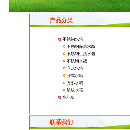
产品分类
不锈钢水箱
不锈钢保温水箱
不锈钢生活水箱
不锈钢水罐
立式水箱
卧式水箱
方形水箱
波纹水箱
水箱板
联系我们