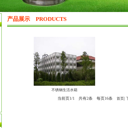
产品展示
PRODUCTS
不锈钢生活水箱
当前页1/1 共有2条 每页16条
首页
|