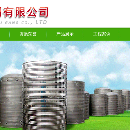
资质荣誉
产品展示
工程案例