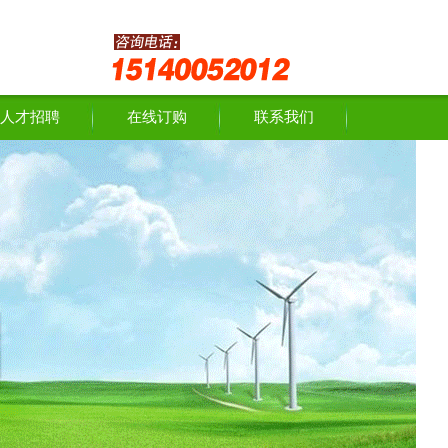
人才招聘
在线订购
联系我们