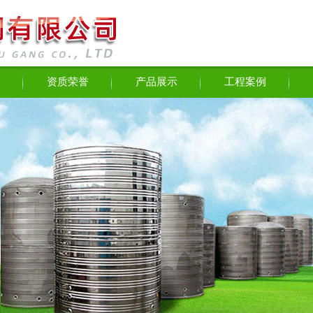
资质荣誉
产品展示
工程案例