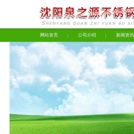
网站首页
公司介绍
新闻资讯