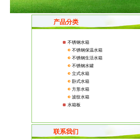
产品分类
不锈钢水箱
不锈钢保温水箱
不锈钢生活水箱
不锈钢水罐
立式水箱
卧式水箱
方形水箱
波纹水箱
水箱板
联系我们